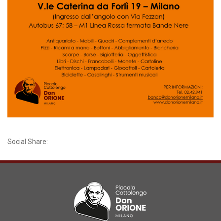
Social Share: