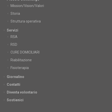
Mission/Vision/Valori
Storia
Struttura operativa
Servizi
RSA
RSD
CURE DOMICILIARI
Riabilitazione
Fisioterapia
Giornalino
Contatti
Diventa volontario
Sostienici