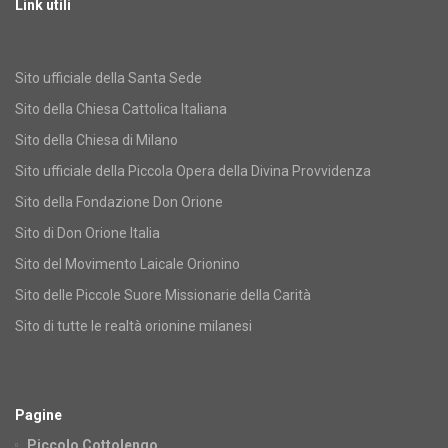
Link utili
Sito ufficiale della Santa Sede
Sito della Chiesa Cattolica Italiana
Sito della Chiesa di Milano
Sito ufficiale della Piccola Opera della Divina Provvidenza
Sito della Fondazione Don Orione
Sito di Don Orione Italia
Sito del Movimento Laicale Orionino
Sito delle Piccole Suore Missionarie della Carità
Sito di tutte le realtà orionine milanesi
Pagine
Piccolo Cottolengo