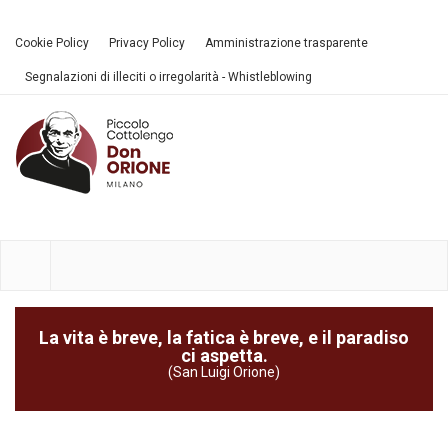
Cookie Policy
Privacy Policy
Amministrazione trasparente
Segnalazioni di illeciti o irregolarità - Whistleblowing
La vita è breve, la fatica è breve, e il paradiso
ci aspetta.
(San Luigi Orione)