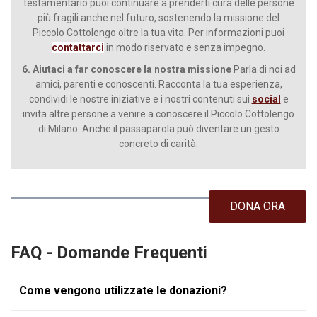
testamentario puoi continuare a prenderti cura delle persone
più fragili anche nel futuro, sostenendo la missione del
Piccolo Cottolengo oltre la tua vita. Per informazioni puoi
contattarci
in modo riservato e senza impegno.
6. Aiutaci a far conoscere la nostra missione
Parla di noi ad
amici, parenti e conoscenti. Racconta la tua esperienza,
condividi le nostre iniziative e i nostri contenuti sui
social
e
invita altre persone a venire a conoscere il Piccolo Cottolengo
di Milano. Anche il passaparola può diventare un gesto
concreto di carità.
DONA ORA
FAQ - Domande Frequenti
Come vengono utilizzate le donazioni?