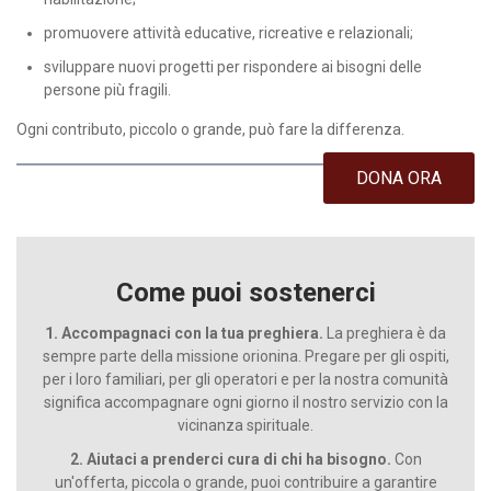
promuovere attività educative, ricreative e relazionali;
sviluppare nuovi progetti per rispondere ai bisogni delle
persone più fragili.
Ogni contributo, piccolo o grande, può fare la differenza.
DONA ORA
Come puoi sostenerci
1. Accompagnaci con la tua preghiera.
La preghiera è da
sempre parte della missione orionina. Pregare per gli ospiti,
per i loro familiari, per gli operatori e per la nostra comunità
significa accompagnare ogni giorno il nostro servizio con la
vicinanza spirituale.
2. Aiutaci a prenderci cura di chi ha bisogno.
Con
un'offerta, piccola o grande, puoi contribuire a garantire