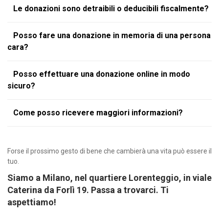
Le donazioni sono detraibili o deducibili fiscalmente?
Posso fare una donazione in memoria di una persona
cara?
Posso effettuare una donazione online in modo
sicuro?
Come posso ricevere maggiori informazioni?
Forse il prossimo gesto di bene che cambierà una vita può essere il
tuo.
Siamo a Milano, nel quartiere Lorenteggio, in viale
Caterina da Forlì 19. Passa a trovarci. Ti
aspettiamo!