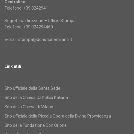
Centralino:
Telefono: +39 0242941
Segreteria Direzione – Ufficio Stampa
Telefono: +39 024294460
e-mail: stampa@donorionemilano.it
Link utili
Sito ufficiale della Santa Sede
Sito della Chiesa Cattolica Italiana
Sito della Chiesa di Milano
Sito ufficiale della Piccola Opera della Divina Provvidenza
Sito della Fondazione Don Orione