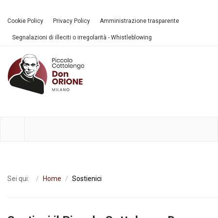
Cookie Policy
Privacy Policy
Amministrazione trasparente
Segnalazioni di illeciti o irregolarità - Whistleblowing
Sei qui:
Home
Sostienici