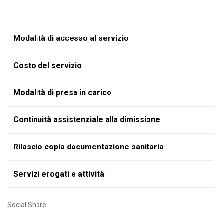
Modalità di accesso al servizio
Costo del servizio
Modalità di presa in carico
Continuità assistenziale alla dimissione
Rilascio copia documentazione sanitaria
Servizi erogati e attività
Social Share: