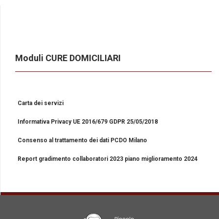
Moduli CURE DOMICILIARI
Carta dei servizi
Informativa Privacy UE 2016/679 GDPR 25/05/2018
Consenso al trattamento dei dati PCDO Milano
Report gradimento collaboratori 2023 piano miglioramento 2024