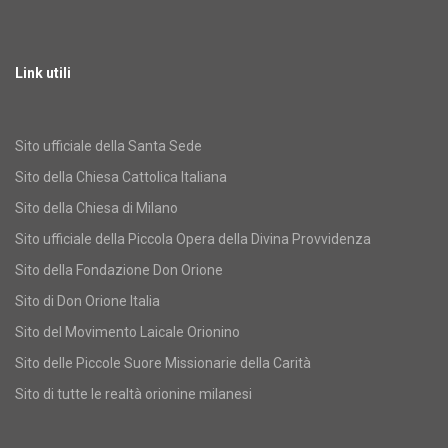
Link utili
Sito ufficiale della Santa Sede
Sito della Chiesa Cattolica Italiana
Sito della Chiesa di Milano
Sito ufficiale della Piccola Opera della Divina Provvidenza
Sito della Fondazione Don Orione
Sito di Don Orione Italia
Sito del Movimento Laicale Orionino
Sito delle Piccole Suore Missionarie della Carità
Sito di tutte le realtà orionine milanesi