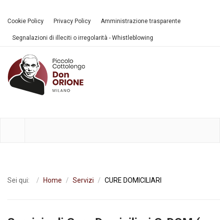
Cookie Policy
Privacy Policy
Amministrazione trasparente
Segnalazioni di illeciti o irregolarità - Whistleblowing
Sei qui:
Home
Servizi
CURE DOMICILIARI