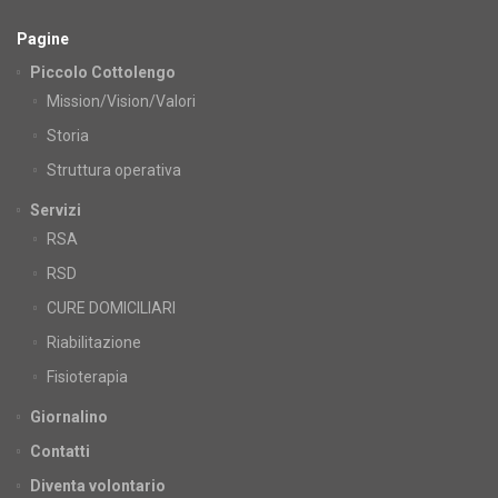
Pagine
Piccolo Cottolengo
Mission/Vision/Valori
Storia
Struttura operativa
Servizi
RSA
RSD
CURE DOMICILIARI
Riabilitazione
Fisioterapia
Giornalino
Contatti
Diventa volontario