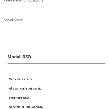
Retta e sua composizione
Social Share:
Moduli RSD
Carta dei servizi
Allegati carta dei servizi
Brochure RSD
Servizio di Parrucchiera