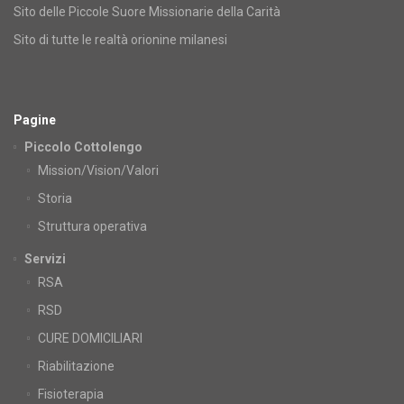
Sito delle Piccole Suore Missionarie della Carità
Sito di tutte le realtà orionine milanesi
Pagine
Piccolo Cottolengo
Mission/Vision/Valori
Storia
Struttura operativa
Servizi
RSA
RSD
CURE DOMICILIARI
Riabilitazione
Fisioterapia