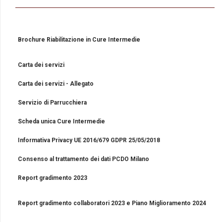
Brochure Riabilitazione in Cure Intermedie
Carta dei servizi
Carta dei servizi - Allegato
Servizio di Parrucchiera
Scheda unica Cure Intermedie
Informativa Privacy UE 2016/679 GDPR 25/05/2018
Consenso al trattamento dei dati PCDO Milano
Report gradimento 2023
Report gradimento collaboratori 2023 e Piano Miglioramento 2024