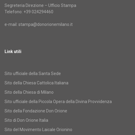
Segreteria Direzione – Ufficio Stampa
Telefono: +39 024294460
e-mail: stampa@donorionemilano.it
Link utili
Sito ufficiale della Santa Sede
Sito della Chiesa Cattolica Italiana
Sito della Chiesa di Milano
Sito ufficiale della Piccola Opera della Divina Provvidenza
Sito della Fondazione Don Orione
Sito di Don Orione Italia
Sito del Movimento Laicale Orionino