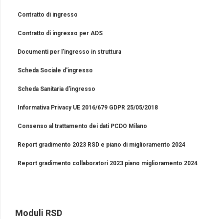
Contratto di ingresso
Contratto di ingresso per ADS
Documenti per l'ingresso in struttura
Scheda Sociale d'ingresso
Scheda Sanitaria d'ingresso
Informativa Privacy UE 2016/679 GDPR 25/05/2018
Consenso al trattamento dei dati PCDO Milano
Report gradimento 2023 RSD e piano di miglioramento 2024
Report gradimento collaboratori 2023 piano miglioramento 2024
Moduli RSD