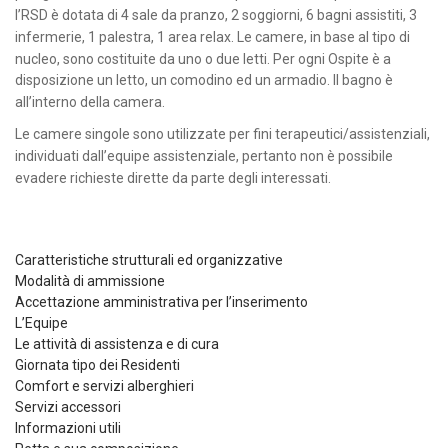
l’RSD è dotata di 4 sale da pranzo, 2 soggiorni, 6 bagni assistiti, 3
infermerie, 1 palestra, 1 area relax. Le camere, in base al tipo di
nucleo, sono costituite da uno o due letti. Per ogni Ospite è a
disposizione un letto, un comodino ed un armadio. Il bagno è
all’interno della camera.
Le camere singole sono utilizzate per fini terapeutici/assistenziali,
individuati dall’equipe assistenziale, pertanto non è possibile
evadere richieste dirette da parte degli interessati.
Caratteristiche strutturali ed organizzative
Modalità di ammissione
Accettazione amministrativa per l’inserimento
L’Equipe
Le attività di assistenza e di cura
Giornata tipo dei Residenti
Comfort e servizi alberghieri
Servizi accessori
Informazioni utili