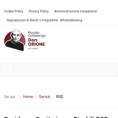
Cookie Policy
Privacy Policy
Amministrazione trasparente
Segnalazioni di illeciti o irregolarità - Whistleblowing
Sei qui:
Home
Servizi
RSD