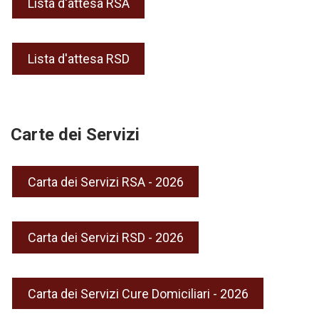
Lista d'attesa RSA
Lista d'attesa RSD
Carte dei Servizi
Carta dei Servizi RSA - 2026
Carta dei Servizi RSD - 2026
Carta dei Servizi Cure Domiciliari - 2026