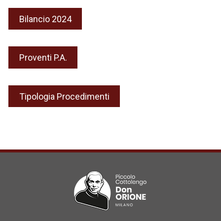
Bilancio 2024
Proventi P.A.
Tipologia Procedimenti