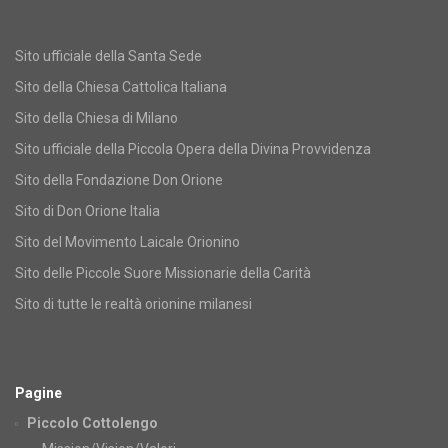
Sito ufficiale della Santa Sede
Sito della Chiesa Cattolica Italiana
Sito della Chiesa di Milano
Sito ufficiale della Piccola Opera della Divina Provvidenza
Sito della Fondazione Don Orione
Sito di Don Orione Italia
Sito del Movimento Laicale Orionino
Sito delle Piccole Suore Missionarie della Carità
Sito di tutte le realtà orionine milanesi
Pagine
Piccolo Cottolengo