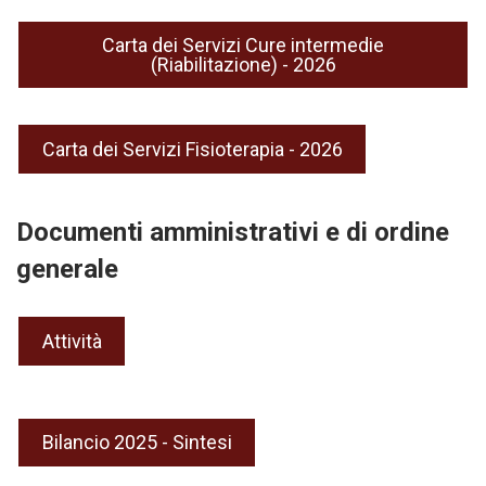
Carta dei Servizi Cure intermedie
(Riabilitazione) - 2026
Carta dei Servizi Fisioterapia - 2026
Documenti amministrativi e di ordine
generale
Attività
Bilancio 2025 - Sintesi