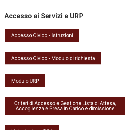
Accesso ai Servizi e URP
Accesso Civico - Istruzioni
Accesso Civico - Modulo di richiesta
Modulo URP
Criteri di Accesso e Gestione Lista di Attesa,
Accoglienza e Presa in Carico e dimissione