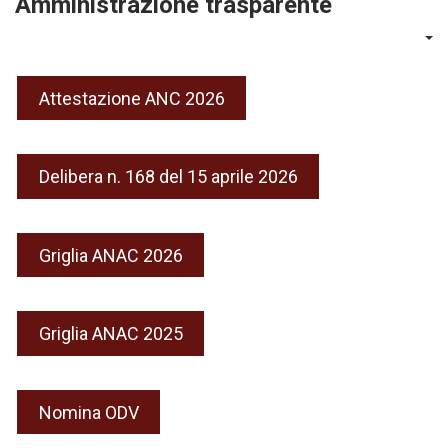
Amministrazione trasparente
Attestazione ANC 2026
Delibera n. 168 del 15 aprile 2026
Griglia ANAC 2026
Griglia ANAC 2025
Nomina ODV