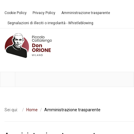
Cookie Policy
Privacy Policy
Amministrazione trasparente
Segnalazioni di illeciti o irregolarità - Whistleblowing
Sei qui:
Home
Amministrazione trasparente